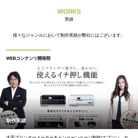
WORKS
実績
様々なジャンルにおいて制作実績が弊社にはございます。
WEBコンテンツ開発部
制作実績
大手プリンターメーカーキャンペーンページ制作/エプソン カ