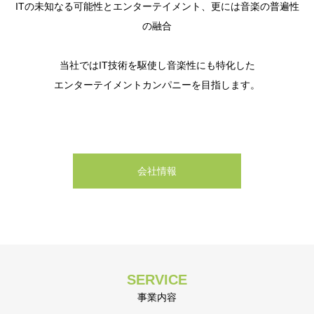
ITの未知なる可能性とエンターテイメント、更には音楽の普遍性
の融合
当社ではIT技術を駆使し音楽性にも特化した
エンターテイメントカンパニーを目指します。
会社情報
SERVICE
事業内容