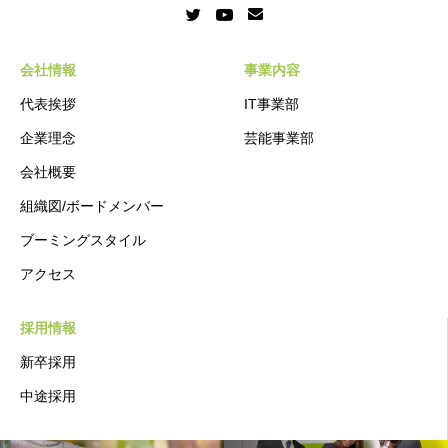
会社情報
事業内容
代表挨拶
IT事業部
企業理念
芸能事業部
会社概要
組織図/ボードメンバー
ブーミングスタイル
アクセス
採用情報
新卒採用
中途採用