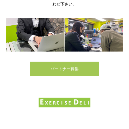
わせ下さい。
パートナー募集