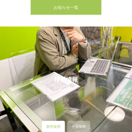
お知らせ一覧
採用情報
新卒採用
中途採用