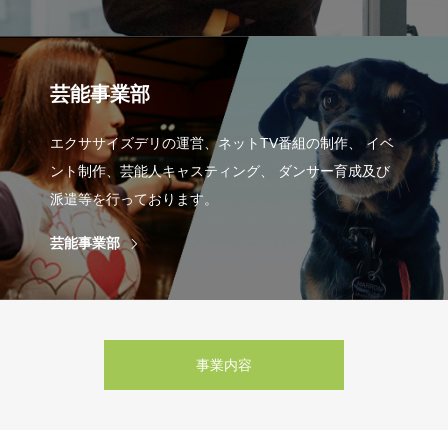
芸能事業部
エクササイズデリの運営、ネットTV番組の制作、 イベ
ント制作、芸能人キャスティング、 ダンサー育成及び
派遣等を行っております。
芸能事業部
事業内容