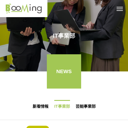
IT事業部
NEWS
新着情報
IT事業部
芸能事業部