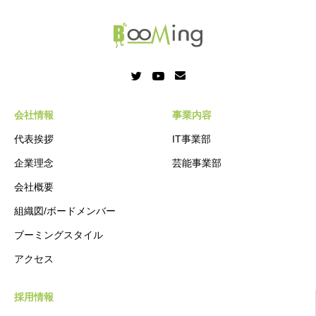
会社情報
事業内容
代表挨拶
IT事業部
企業理念
芸能事業部
会社概要
組織図/ボードメンバー
ブーミングスタイル
アクセス
採用情報