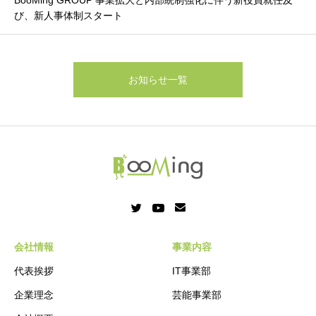
び、新人事体制スタート
お知らせ一覧
会社情報
事業内容
代表挨拶
IT事業部
企業理念
芸能事業部