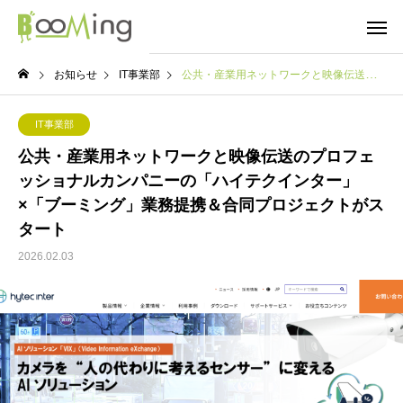
お知らせ
IT事業部
公共・産業用ネットワークと映像伝送のプロフェッショナルカンパニーの「ハイテクインター」×「ブーミング」業務提携＆合同プロジェクトがスタート
IT事業部
公共・産業用ネットワークと映像伝送のプロフェ
ッショナルカンパニーの「ハイテクインター」
×「ブーミング」業務提携＆合同プロジェクトがス
タート
2026.02.03