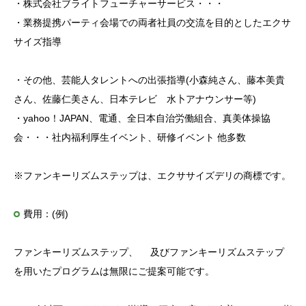
・株式会社ブライトフューチャーサービス・・・
・業務提携パーティ会場での両者社員の交流を目的としたエクサ
サイズ指導
・その他、芸能人タレントへの出張指導(小森純さん、藤本美貴
さん、佐藤仁美さん、日本テレビ 水卜アナウンサー等)
・yahoo！JAPAN、電通、全日本自治労働組合、真美体操協
会・・・社内福利厚生イベント、研修イベント 他多数
※ファンキーリズムステップは、エクササイズデリの商標です。
費用：(例)
ファンキーリズムステップ、 及びファンキーリズムステップ
を用いたプログラムは無限にご提案可能です。