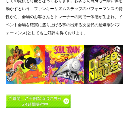
しての提供も可能となっております。お客さん自身も一緒に体を
動かすという、ファンキーリズムステップのパフォーマンスの特
性から、会場のお客さんとトレーナーの間で一体感が生まれ、イ
ベント会場を確実に盛り上げる事の出来る次世代の起爆剤(パフ
ォーマンス)としてもご好評を得ております。